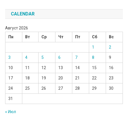
CALENDAR
Август 2026
Пн
Вт
Ср
Чт
Пт
Сб
Вс
1
2
3
4
5
6
7
8
9
10
11
12
13
14
15
16
17
18
19
20
21
22
23
24
25
26
27
28
29
30
31
« Июл