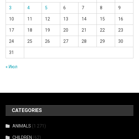
3
4
5
6
7
8
9
10
11
12
13
14
15
16
17
18
19
20
21
22
23
24
25
26
27
28
29
30
31
« Июл
CATEGORIES
ANIMALS
(1 271)
CHILDREN
(62)