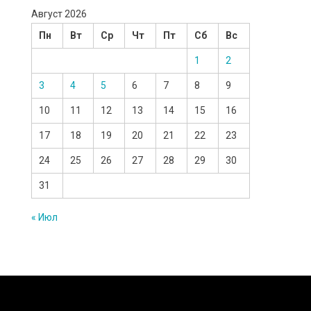
Август 2026
Пн
Вт
Ср
Чт
Пт
Сб
Вс
1
2
3
4
5
6
7
8
9
10
11
12
13
14
15
16
17
18
19
20
21
22
23
24
25
26
27
28
29
30
31
« Июл