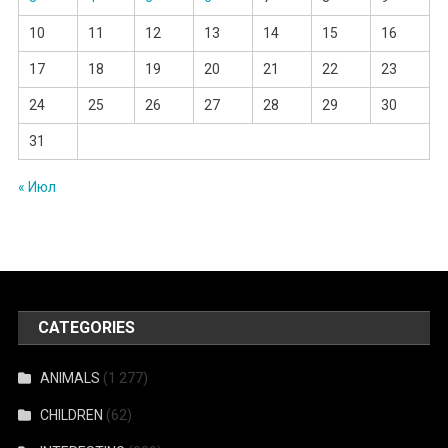
10
11
12
13
14
15
16
17
18
19
20
21
22
23
24
25
26
27
28
29
30
31
« Июл
CATEGORIES
ANIMALS
(1 277)
CHILDREN
(62)