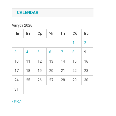
CALENDAR
Август 2026
Пн
Вт
Ср
Чт
Пт
Сб
Вс
1
2
3
4
5
6
7
8
9
10
11
12
13
14
15
16
17
18
19
20
21
22
23
24
25
26
27
28
29
30
31
« Июл