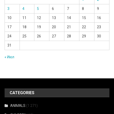
3
4
5
6
7
8
9
10
11
12
13
14
15
16
17
18
19
20
21
22
23
24
25
26
27
28
29
30
31
« Июл
CATEGORIES
ANIMALS
(1 271)