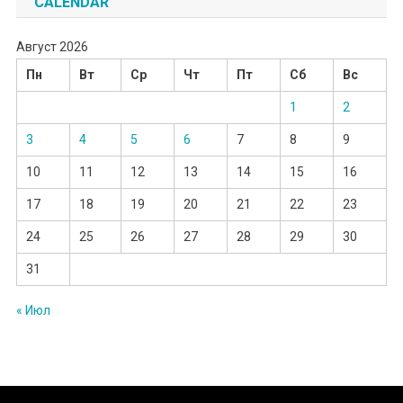
CALENDAR
Август 2026
Пн
Вт
Ср
Чт
Пт
Сб
Вс
1
2
3
4
5
6
7
8
9
10
11
12
13
14
15
16
17
18
19
20
21
22
23
24
25
26
27
28
29
30
31
« Июл