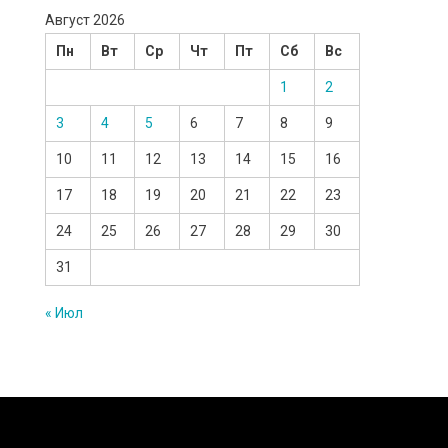
Август 2026
Пн
Вт
Ср
Чт
Пт
Сб
Вс
1
2
3
4
5
6
7
8
9
10
11
12
13
14
15
16
17
18
19
20
21
22
23
24
25
26
27
28
29
30
31
« Июл