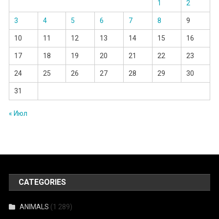
1
2
3
4
5
6
7
8
9
10
11
12
13
14
15
16
17
18
19
20
21
22
23
24
25
26
27
28
29
30
31
« Июл
CATEGORIES
ANIMALS
(1 289)