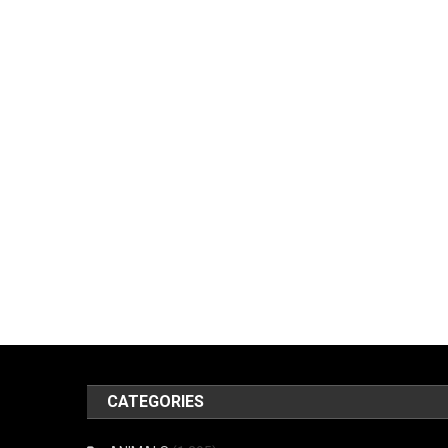
CATEGORIES